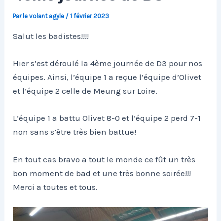
Par
le volant agyle
/
1 février 2023
Salut les badistes!!!!
Hier s’est déroulé la 4ème journée de D3 pour nos
équipes. Ainsi, l’équipe 1 a reçue l’équipe d’Olivet
et l’équipe 2 celle de Meung sur Loire.
L’équipe 1 a battu Olivet 8-0 et l’équipe 2 perd 7-1
non sans s’être très bien battue!
En tout cas bravo a tout le monde ce fût un très
bon moment de bad et une très bonne soirée!!!
Merci a toutes et tous.