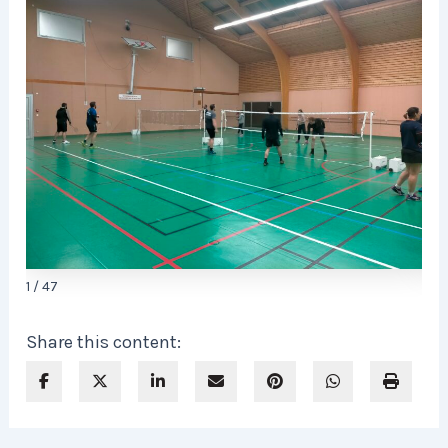
1 / 47
Share this content: