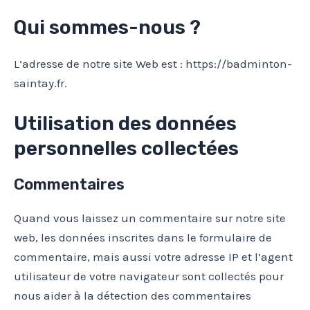
Qui sommes-nous ?
L’adresse de notre site Web est : https://badminton-
saintay.fr.
Utilisation des données
personnelles collectées
Commentaires
Quand vous laissez un commentaire sur notre site
web, les données inscrites dans le formulaire de
commentaire, mais aussi votre adresse IP et l’agent
utilisateur de votre navigateur sont collectés pour
nous aider à la détection des commentaires