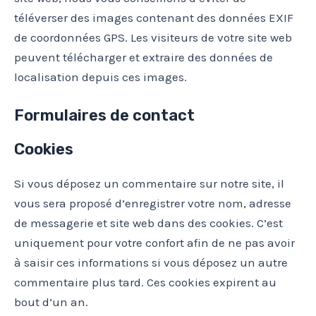
téléverser des images contenant des données EXIF
de coordonnées GPS. Les visiteurs de votre site web
peuvent télécharger et extraire des données de
localisation depuis ces images.
Formulaires de contact
Cookies
Si vous déposez un commentaire sur notre site, il
vous sera proposé d’enregistrer votre nom, adresse
de messagerie et site web dans des cookies. C’est
uniquement pour votre confort afin de ne pas avoir
à saisir ces informations si vous déposez un autre
commentaire plus tard. Ces cookies expirent au
bout d’un an.