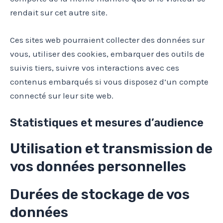
rendait sur cet autre site.
Ces sites web pourraient collecter des données sur
vous, utiliser des cookies, embarquer des outils de
suivis tiers, suivre vos interactions avec ces
contenus embarqués si vous disposez d’un compte
connecté sur leur site web.
Statistiques et mesures d’audience
Utilisation et transmission de
vos données personnelles
Durées de stockage de vos
données