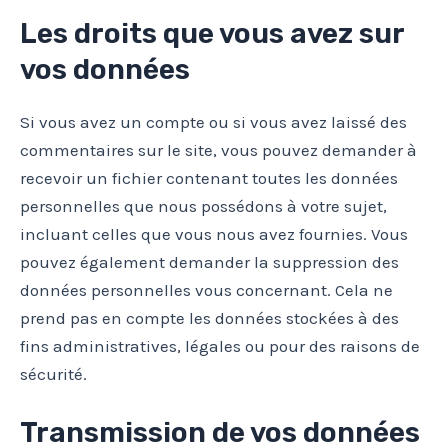
Les droits que vous avez sur
vos données
Si vous avez un compte ou si vous avez laissé des
commentaires sur le site, vous pouvez demander à
recevoir un fichier contenant toutes les données
personnelles que nous possédons à votre sujet,
incluant celles que vous nous avez fournies. Vous
pouvez également demander la suppression des
données personnelles vous concernant. Cela ne
prend pas en compte les données stockées à des
fins administratives, légales ou pour des raisons de
sécurité.
Transmission de vos données