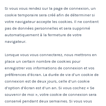
Si vous vous rendez sur la page de connexion, un
cookie temporaire sera créé afin de déterminer si
votre navigateur accepte les cookies. Il ne contient
pas de données personnelles et sera supprimé
automatiquement à la fermeture de votre
navigateur.
Lorsque vous vous connecterez, nous mettrons en
place un certain nombre de cookies pour
enregistrer vos informations de connexion et vos
préférences d’écran. La durée de vie d’un cookie de
connexion est de deux jours, celle d’un cookie
d’option d’écran est d’un an. Si vous cochez « Se
souvenir de moi », votre cookie de connexion sera
conservé pendant deux semaines. Si vous vous