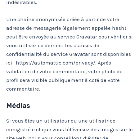
indésirables.
Une chaîne anonymisée créée à partir de votre
adresse de messagerie (également appelée hash)
peut être envoyée au service Gravatar pour vérifier si
vous utilisez ce dernier. Les clauses de
confidentialité du service Gravatar sont disponibles
ici : https://automattic.com/privacy/. Après
validation de votre commentaire, votre photo de
profil sera visible publiquement à coté de votre
commentaire.
Médias
Si vous êtes un utilisateur ou une utilisatrice
enregistré·e et que vous téléversez des images sur le
site web, nous vous conseillons d’éviter de