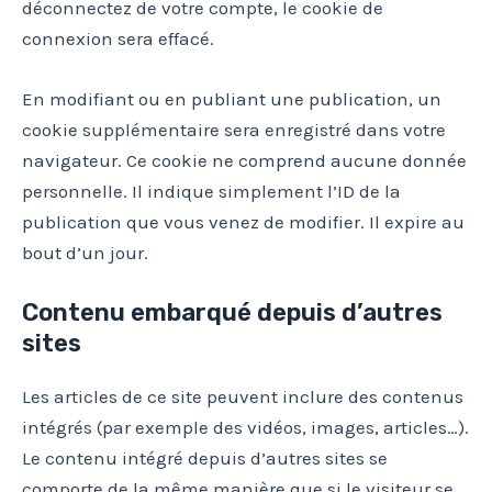
déconnectez de votre compte, le cookie de
connexion sera effacé.
En modifiant ou en publiant une publication, un
cookie supplémentaire sera enregistré dans votre
navigateur. Ce cookie ne comprend aucune donnée
personnelle. Il indique simplement l’ID de la
publication que vous venez de modifier. Il expire au
bout d’un jour.
Contenu embarqué depuis d’autres
sites
Les articles de ce site peuvent inclure des contenus
intégrés (par exemple des vidéos, images, articles…).
Le contenu intégré depuis d’autres sites se
comporte de la même manière que si le visiteur se