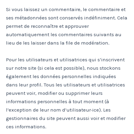
Si vous laissez un commentaire, le commentaire et
ses métadonnées sont conservés indéfiniment. Cela
permet de reconnaître et approuver
automatiquement les commentaires suivants au
lieu de les laisser dans la file de modération.
Pour les utilisateurs et utilisatrices qui s’inscrivent
sur notre site (si cela est possible), nous stockons
également les données personnelles indiquées
dans leur profil. Tous les utilisateurs et utilisatrices
peuvent voir, modifier ou supprimer leurs
informations personnelles à tout moment (à
l’exception de leur nom d’utilisateur·ice). Les
gestionnaires du site peuvent aussi voir et modifier
ces informations.