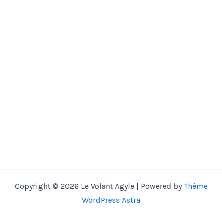
Copyright © 2026 Le Volant Agyle | Powered by
Thème
WordPress Astra