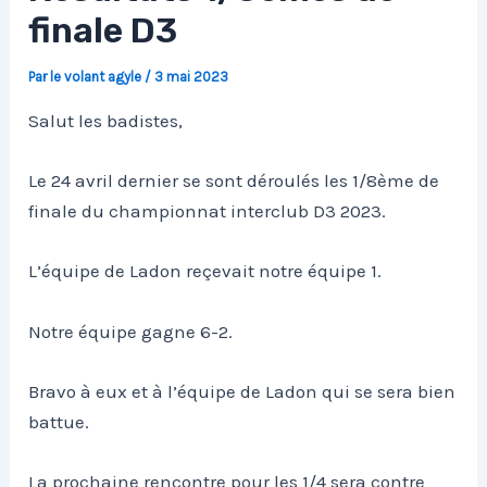
finale D3
Par
le volant agyle
/
3 mai 2023
Salut les badistes,
Le 24 avril dernier se sont déroulés les 1/8ème de
finale du championnat interclub D3 2023.
L’équipe de Ladon reçevait notre équipe 1.
Notre équipe gagne 6-2.
Bravo à eux et à l’équipe de Ladon qui se sera bien
battue.
La prochaine rencontre pour les 1/4 sera contre