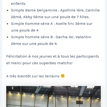
enfants.
Simple dame benjamine : Apolline 1ère, Camille
2èmè, Abby 5ème sur une poule de 7 filles.
Simple homme série A : Axelle fini 3ème sur
une poule de 4
Simple homme série B : Sacha 1er, Valentin
2ème sur une poule de 4.
Félicitation à nos jeunes et à tous les participants
et merci pour ces superbes matchs!
A très bientôt sur les terrains