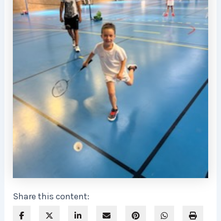
Share this content: