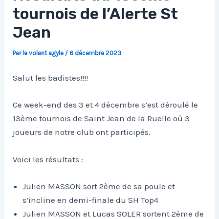
tournois de l’Alerte St
Jean
Par
le volant agyle
/
6 décembre 2023
Salut les badistes!!!!
Ce week-end des 3 et 4 décembre s’est déroulé le
13ème tournois de Saint Jean de la Ruelle où 3
joueurs de notre club ont participés.
Voici les résultats :
Julien MASSON sort 2ème de sa poule et
s’incline en demi-finale du SH Top4
Julien MASSON et Lucas SOLER sortent 2ème de