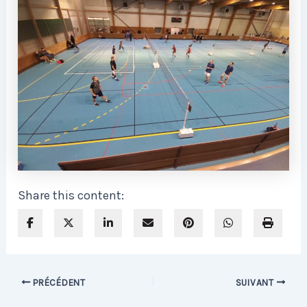
Share this content:
Navigation
PRÉCÉDENT
SUIVANT
des