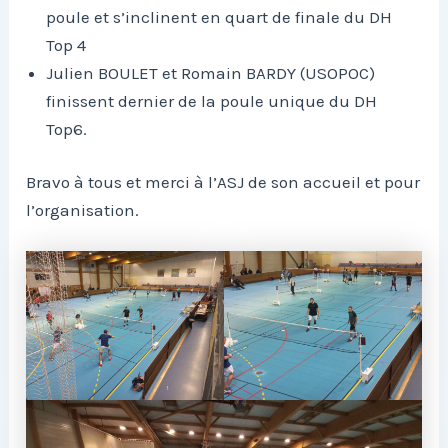
poule et s’inclinent en quart de finale du DH
Top 4
Julien BOULET et Romain BARDY (USOPOC)
finissent dernier de la poule unique du DH
Top6.
Bravo à tous et merci à l’ASJ de son accueil et pour
l’organisation.