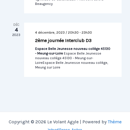
Beaugency
DÉC
4
4 décembre, 2023 / 20h30
-
23h30
2023
2ème journée Interclub D3
Espace Belle Jeunesse nouveau collège 45130
- Meung-sur-Loire
Espace Belle Jeunesse
nouveau collège 45130 - Meung-sur-
LoireEspace Belle Jeunesse nouveau collège,
Meung sur Loire
Copyright © 2026 Le Volant Agyle | Powered by
Thème
WordPress Astra