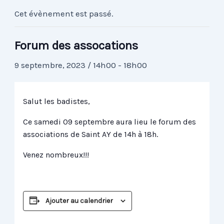
Cet évènement est passé.
Forum des assocations
9 septembre, 2023 / 14h00
-
18h00
Salut les badistes,
Ce samedi 09 septembre aura lieu le forum des
associations de Saint AY de 14h à 18h.
Venez nombreux!!!
Ajouter au calendrier